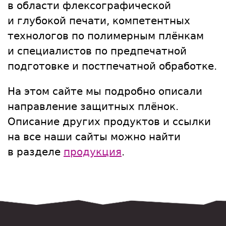
в области флексографической
и глубокой печати, компетентных
технологов по полимерным плёнкам
и специалистов по предпечатной
подготовке и постпечатной обработке.
На этом сайте мы подробно описали
направление защитных плёнок.
Описание других продуктов и ссылки
на все наши сайты можно найти
в разделе
продукция
.