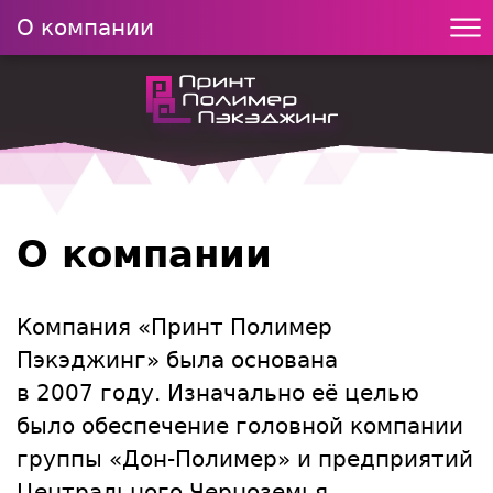
О компании
О компании
Компания «Принт Полимер
Пэкэджинг» была основана
в 2007 году. Изначально её целью
было обеспечение головной компании
группы «Дон-Полимер» и предприятий
Центрального Черноземья