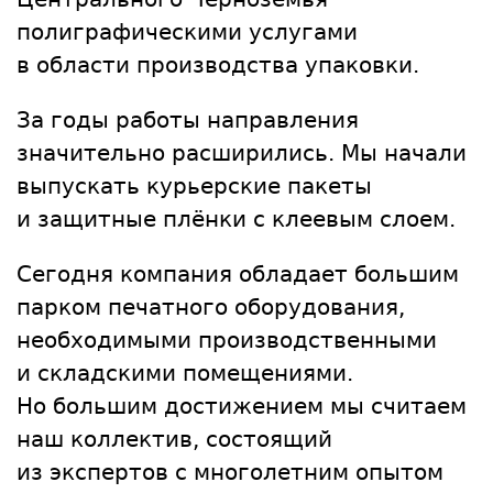
полиграфическими услугами
в области производства упаковки.
За годы работы направления
значительно расширились. Мы начали
выпускать курьерские пакеты
и защитные плёнки с клеевым слоем.
Сегодня компания обладает большим
парком печатного оборудования,
необходимыми производственными
и складскими помещениями.
Но большим достижением мы считаем
наш коллектив, состоящий
из экспертов с многолетним опытом